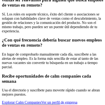
de ventas en remoto?
Sí. Los roles en soporte técnico, éxito del cliente o asociaciones se
solapan con habilidades clave de ventas como el descubrimiento, la
gestión de relaciones y la comunicación del producto. No son el
mismo trabajo, pero pueden ser un puente útil dependiendo de tu
experiencia.
¿Con qué frecuencia debería buscar nuevos empleos
de ventas en remoto?
En lugar de comprobarlo manualmente cada día, suscríbete a las
alertas de empleo. Es la forma más sencilla de estar al tanto de las
nuevas vacantes sin convertir tu búsqueda en un trabajo a tiempo
parcial.
Recibe oportunidades de calm companies cada
semana
Usa el directorio y suscríbete para moverte rápido cuando se abran
mejores puestos.
Explorar Calm Companies
Ver un perfil de empresa