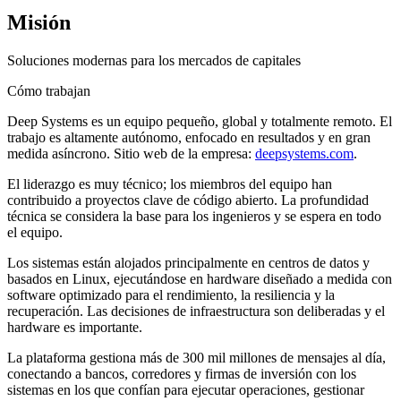
Misión
Soluciones modernas para los mercados de capitales
Cómo trabajan
Deep Systems es un equipo pequeño, global y totalmente remoto. El
trabajo es altamente autónomo, enfocado en resultados y en gran
medida asíncrono. Sitio web de la empresa:
deepsystems.com
.
El liderazgo es muy técnico; los miembros del equipo han
contribuido a proyectos clave de código abierto. La profundidad
técnica se considera la base para los ingenieros y se espera en todo
el equipo.
Los sistemas están alojados principalmente en centros de datos y
basados en Linux, ejecutándose en hardware diseñado a medida con
software optimizado para el rendimiento, la resiliencia y la
recuperación. Las decisiones de infraestructura son deliberadas y el
hardware es importante.
La plataforma gestiona más de 300 mil millones de mensajes al día,
conectando a bancos, corredores y firmas de inversión con los
sistemas en los que confían para ejecutar operaciones, gestionar