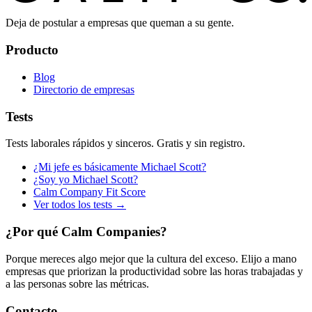
Deja de postular a empresas que queman a su gente.
Producto
Blog
Directorio de empresas
Tests
Tests laborales rápidos y sinceros. Gratis y sin registro.
¿Mi jefe es básicamente Michael Scott?
¿Soy yo Michael Scott?
Calm Company Fit Score
Ver todos los tests →
¿Por qué Calm Companies?
Porque mereces algo mejor que la cultura del exceso. Elijo a mano
empresas que priorizan la productividad sobre las horas trabajadas y
a las personas sobre las métricas.
Contacto