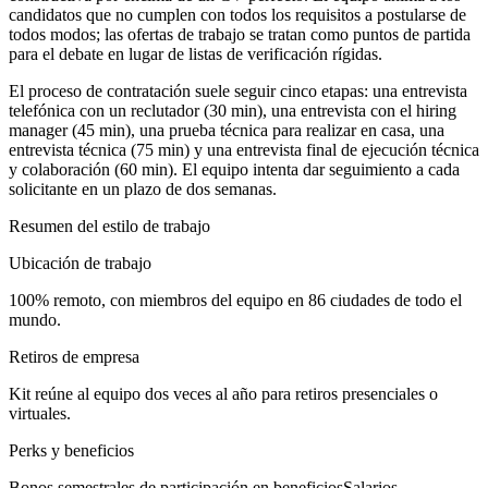
candidatos que no cumplen con todos los requisitos a postularse de
todos modos; las ofertas de trabajo se tratan como puntos de partida
para el debate en lugar de listas de verificación rígidas.
El proceso de contratación suele seguir cinco etapas: una entrevista
telefónica con un reclutador (30 min), una entrevista con el hiring
manager (45 min), una prueba técnica para realizar en casa, una
entrevista técnica (75 min) y una entrevista final de ejecución técnica
y colaboración (60 min). El equipo intenta dar seguimiento a cada
solicitante en un plazo de dos semanas.
Resumen del estilo de trabajo
Ubicación de trabajo
100% remoto, con miembros del equipo en 86 ciudades de todo el
mundo.
Retiros de empresa
Kit reúne al equipo dos veces al año para retiros presenciales o
virtuales.
Perks y beneficios
Bonos semestrales de participación en beneficios
Salarios