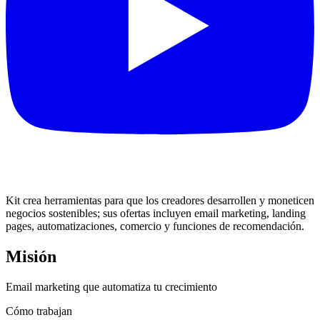
Kit crea herramientas para que los creadores desarrollen y moneticen
negocios sostenibles; sus ofertas incluyen email marketing, landing
pages, automatizaciones, comercio y funciones de recomendación.
Misión
Email marketing que automatiza tu crecimiento
Cómo trabajan