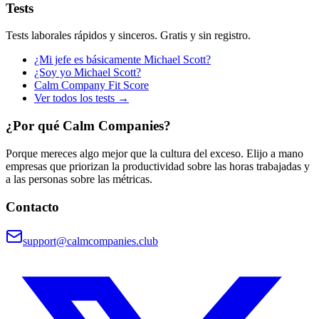
Tests
Tests laborales rápidos y sinceros. Gratis y sin registro.
¿Mi jefe es básicamente Michael Scott?
¿Soy yo Michael Scott?
Calm Company Fit Score
Ver todos los tests →
¿Por qué Calm Companies?
Porque mereces algo mejor que la cultura del exceso. Elijo a mano
empresas que priorizan la productividad sobre las horas trabajadas y
a las personas sobre las métricas.
Contacto
support@calmcompanies.club