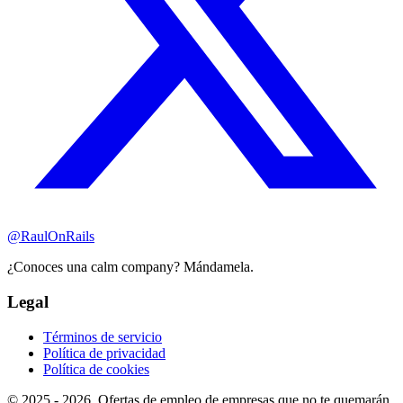
@RaulOnRails
¿Conoces una calm company? Mándamela.
Legal
Términos de servicio
Política de privacidad
Política de cookies
© 2025 - 2026. Ofertas de empleo de empresas que no te quemarán.