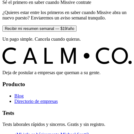
Sé el primero en saber cuando Missive contrate
¿Quieres estar entre los primeros en saber cuando Missive abra un
nuevo puesto? Enviaremos un aviso semanal tranquilo.
Recibir mi resumen semanal — $19/año
Un pago simple. Cancela cuando quieras.
C
O
C
ALM
Deja de postular a empresas que queman a su gente.
Producto
Blog
Directorio de empresas
Tests
Tests laborales rápidos y sinceros. Gratis y sin registro.