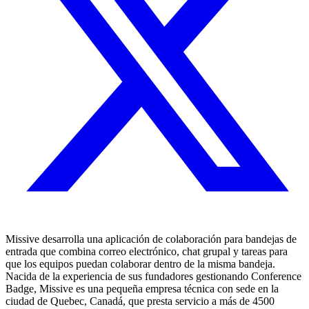
Missive desarrolla una aplicación de colaboración para bandejas de
entrada que combina correo electrónico, chat grupal y tareas para
que los equipos puedan colaborar dentro de la misma bandeja.
Nacida de la experiencia de sus fundadores gestionando Conference
Badge, Missive es una pequeña empresa técnica con sede en la
ciudad de Quebec, Canadá, que presta servicio a más de 4500