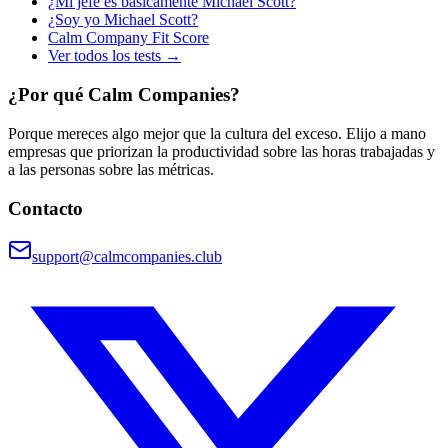
¿Mi jefe es básicamente Michael Scott?
¿Soy yo Michael Scott?
Calm Company Fit Score
Ver todos los tests →
¿Por qué Calm Companies?
Porque mereces algo mejor que la cultura del exceso. Elijo a mano
empresas que priorizan la productividad sobre las horas trabajadas y
a las personas sobre las métricas.
Contacto
support@calmcompanies.club