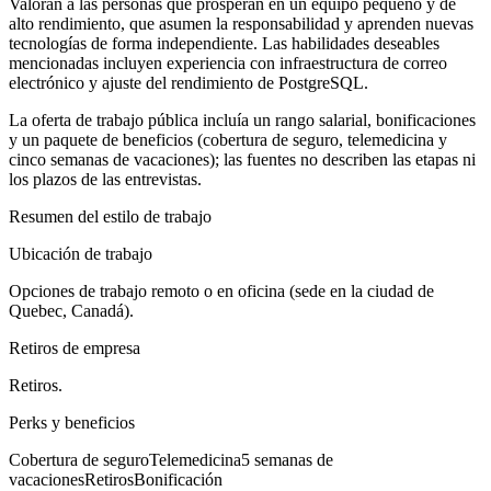
Valoran a las personas que prosperan en un equipo pequeño y de
alto rendimiento, que asumen la responsabilidad y aprenden nuevas
tecnologías de forma independiente. Las habilidades deseables
mencionadas incluyen experiencia con infraestructura de correo
electrónico y ajuste del rendimiento de PostgreSQL.
La oferta de trabajo pública incluía un rango salarial, bonificaciones
y un paquete de beneficios (cobertura de seguro, telemedicina y
cinco semanas de vacaciones); las fuentes no describen las etapas ni
los plazos de las entrevistas.
Resumen del estilo de trabajo
Ubicación de trabajo
Opciones de trabajo remoto o en oficina (sede en la ciudad de
Quebec, Canadá).
Retiros de empresa
Retiros.
Perks y beneficios
Cobertura de seguro
Telemedicina
5 semanas de
vacaciones
Retiros
Bonificación