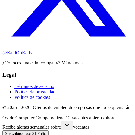
@RaulOnRails
¿Conoces una calm company? Mándamela.
Legal
Términos de servicio
Política de privacidad
Política de cookies
© 2025 - 2026. Ofertas de empleo de empresas que no te quemarán.
Oxide Computer Company tiene 12 vacantes abiertas ahora.
Recibe alertas semanales sobre
vacantes
Suscribirse por $19/año