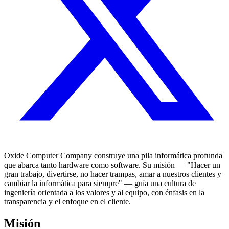
Oxide Computer Company construye una pila informática profunda
que abarca tanto hardware como software. Su misión — "Hacer un
gran trabajo, divertirse, no hacer trampas, amar a nuestros clientes y
cambiar la informática para siempre" — guía una cultura de
ingeniería orientada a los valores y al equipo, con énfasis en la
transparencia y el enfoque en el cliente.
Misión