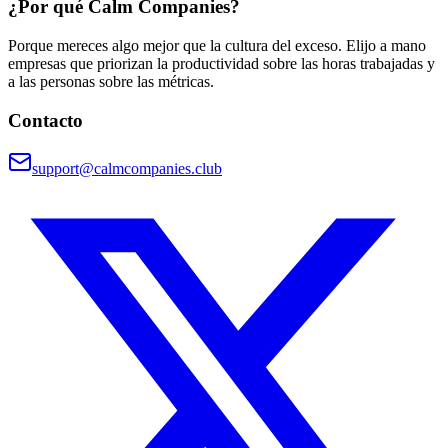
¿Por qué Calm Companies?
Porque mereces algo mejor que la cultura del exceso. Elijo a mano
empresas que priorizan la productividad sobre las horas trabajadas y
a las personas sobre las métricas.
Contacto
support@calmcompanies.club