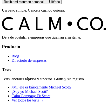
Recibir mi resumen semanal — $19/año
Un pago simple. Cancela cuando quieras.
C
O
C
ALM
Deja de postular a empresas que queman a su gente.
Producto
Blog
Directorio de empresas
Tests
Tests laborales rápidos y sinceros. Gratis y sin registro.
¿Mi jefe es básicamente Michael Scott?
¿Soy yo Michael Scott?
Calm Company Fit Score
Ver todos los tests →