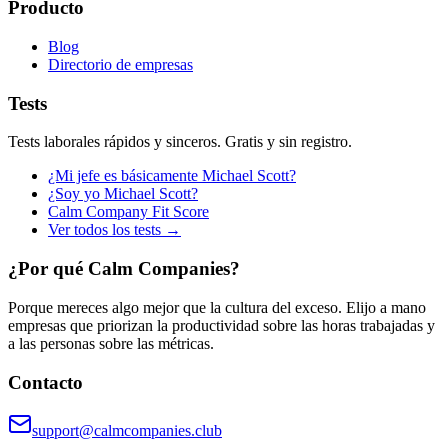
Producto
Blog
Directorio de empresas
Tests
Tests laborales rápidos y sinceros. Gratis y sin registro.
¿Mi jefe es básicamente Michael Scott?
¿Soy yo Michael Scott?
Calm Company Fit Score
Ver todos los tests →
¿Por qué Calm Companies?
Porque mereces algo mejor que la cultura del exceso. Elijo a mano
empresas que priorizan la productividad sobre las horas trabajadas y
a las personas sobre las métricas.
Contacto
support@calmcompanies.club