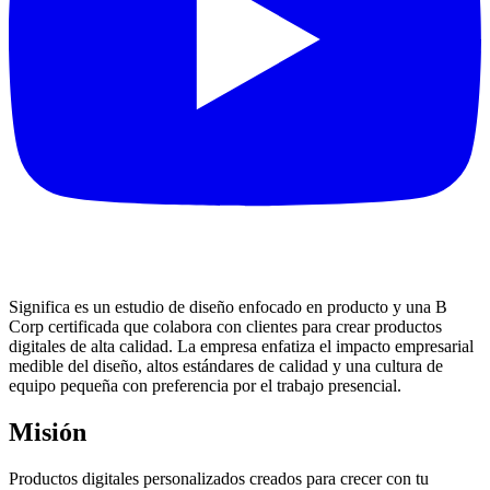
Significa es un estudio de diseño enfocado en producto y una B
Corp certificada que colabora con clientes para crear productos
digitales de alta calidad. La empresa enfatiza el impacto empresarial
medible del diseño, altos estándares de calidad y una cultura de
equipo pequeña con preferencia por el trabajo presencial.
Misión
Productos digitales personalizados creados para crecer con tu