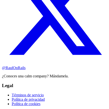
@RaulOnRails
¿Conoces una calm company? Mándamela.
Legal
Términos de servicio
Política de privacidad
Política de cookies