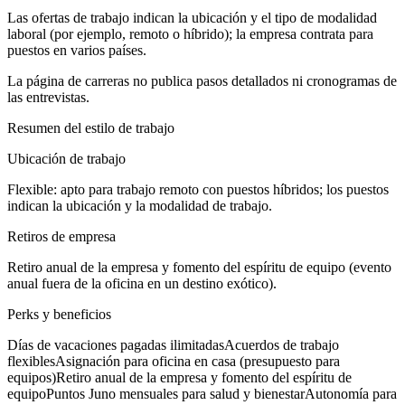
Las ofertas de trabajo indican la ubicación y el tipo de modalidad
laboral (por ejemplo, remoto o híbrido); la empresa contrata para
puestos en varios países.
La página de carreras no publica pasos detallados ni cronogramas de
las entrevistas.
Resumen del estilo de trabajo
Ubicación de trabajo
Flexible: apto para trabajo remoto con puestos híbridos; los puestos
indican la ubicación y la modalidad de trabajo.
Retiros de empresa
Retiro anual de la empresa y fomento del espíritu de equipo (evento
anual fuera de la oficina en un destino exótico).
Perks y beneficios
Días de vacaciones pagadas ilimitadas
Acuerdos de trabajo
flexibles
Asignación para oficina en casa (presupuesto para
equipos)
Retiro anual de la empresa y fomento del espíritu de
equipo
Puntos Juno mensuales para salud y bienestar
Autonomía para