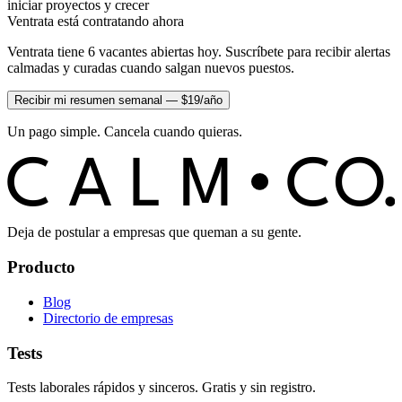
iniciar proyectos y crecer
Ventrata está contratando ahora
Ventrata tiene 6 vacantes abiertas hoy. Suscríbete para recibir alertas
calmadas y curadas cuando salgan nuevos puestos.
Recibir mi resumen semanal — $19/año
Un pago simple. Cancela cuando quieras.
C
O
C
ALM
Deja de postular a empresas que queman a su gente.
Producto
Blog
Directorio de empresas
Tests
Tests laborales rápidos y sinceros. Gratis y sin registro.