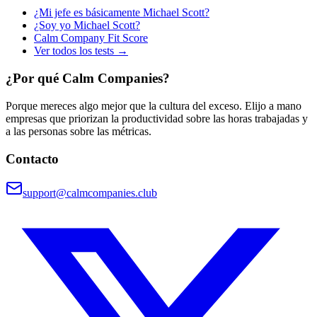
¿Mi jefe es básicamente Michael Scott?
¿Soy yo Michael Scott?
Calm Company Fit Score
Ver todos los tests →
¿Por qué Calm Companies?
Porque mereces algo mejor que la cultura del exceso. Elijo a mano
empresas que priorizan la productividad sobre las horas trabajadas y
a las personas sobre las métricas.
Contacto
support@calmcompanies.club