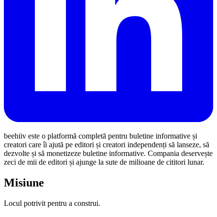
beehiiv este o platformă completă pentru buletine informative și
creatori care îi ajută pe editori și creatori independenți să lanseze, să
dezvolte și să monetizeze buletine informative. Compania deservește
zeci de mii de editori și ajunge la sute de milioane de cititori lunar.
Misiune
Locul potrivit pentru a construi.