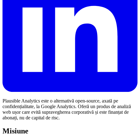
Plausible Analytics este o alternativă open-source, axată pe
confidențialitate, la Google Analytics. Oferă un produs de analiză
web ușor care evită supravegherea corporativă și este finanțat de
abonați, nu de capital de risc.
Misiune