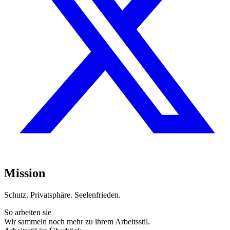
Mission
Schutz. Privatsphäre. Seelenfrieden.
So arbeiten sie
Wir sammeln noch mehr zu ihrem Arbeitsstil.