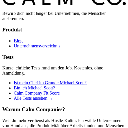
Bewirb dich nicht länger bei Unternehmen, die Menschen
ausbrennen.
Produkt
Blog
Unternehmensverzeichnis
Tests
Kurze, ehrliche Tests rund um den Job. Kostenlos, ohne
Anmeldung.
Ist mein Chef im Grunde Michael Scott?
Bin ich Michael Scott?
Calm Company Fit Score
Alle Tests ansehen →
Warum Calm Companies?
Weil du mehr verdienst als Hustle-Kultur. Ich wähle Unternehmen
von Hand aus, die Produktivität über Arbeitsstunden und Menschen