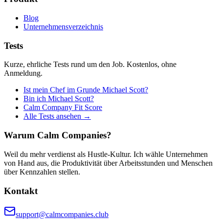
Blog
Unternehmensverzeichnis
Tests
Kurze, ehrliche Tests rund um den Job. Kostenlos, ohne
Anmeldung.
Ist mein Chef im Grunde Michael Scott?
Bin ich Michael Scott?
Calm Company Fit Score
Alle Tests ansehen →
Warum Calm Companies?
Weil du mehr verdienst als Hustle-Kultur. Ich wähle Unternehmen
von Hand aus, die Produktivität über Arbeitsstunden und Menschen
über Kennzahlen stellen.
Kontakt
support@calmcompanies.club