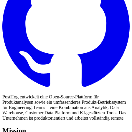
PostHog entwickelt eine Open-Source-Plattform für
Produktanalysen sowie ein umfassenderes Produkt-Betriebssystem
für Engineering-Teams – eine Kombination aus Analytik, Data
Warehouse, Customer Data Platform und KI-gestützten Tools. Das
Unternehmen ist produktorientiert und arbeitet vollständig remote.
Mission