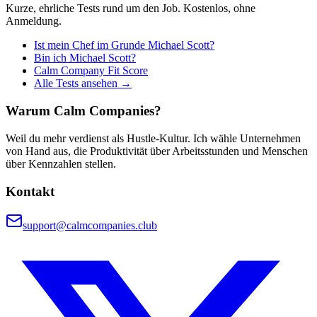
Kurze, ehrliche Tests rund um den Job. Kostenlos, ohne
Anmeldung.
Ist mein Chef im Grunde Michael Scott?
Bin ich Michael Scott?
Calm Company Fit Score
Alle Tests ansehen →
Warum Calm Companies?
Weil du mehr verdienst als Hustle-Kultur. Ich wähle Unternehmen
von Hand aus, die Produktivität über Arbeitsstunden und Menschen
über Kennzahlen stellen.
Kontakt
support@calmcompanies.club