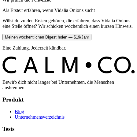
Als Erste:r erfahren, wenn Vidalia Onions sucht
Willst du zu den Ersten gehören, die erfahren, dass Vidalia Onions
eine Stelle öffnet? Wir schicken wöchentlich einen kurzen Hinweis.
Meinen wöchentlichen Digest holen — $19/Jahr
Eine Zahlung. Jederzeit kündbar.
C
O
C
ALM
Bewirb dich nicht länger bei Unternehmen, die Menschen
ausbrennen.
Produkt
Blog
Unternehmensverzeichnis
Tests