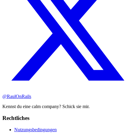
@RaulOnRails
Kennst du eine calm company? Schick sie mir.
Rechtliches
Nutzungsbedingungen