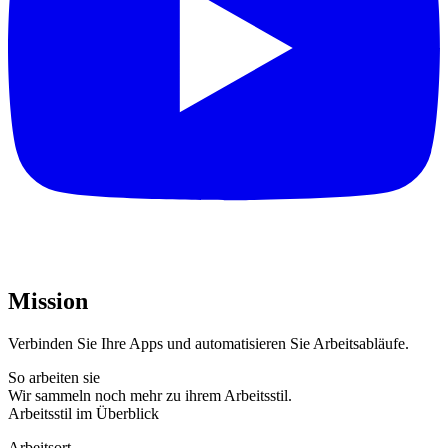
Mission
Verbinden Sie Ihre Apps und automatisieren Sie Arbeitsabläufe.
So arbeiten sie
Wir sammeln noch mehr zu ihrem Arbeitsstil.
Arbeitsstil im Überblick
Arbeitsort