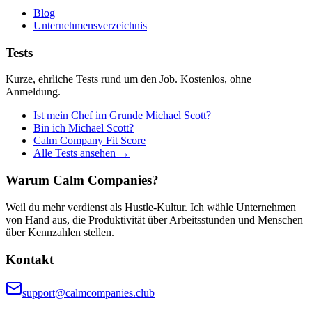
Blog
Unternehmensverzeichnis
Tests
Kurze, ehrliche Tests rund um den Job. Kostenlos, ohne
Anmeldung.
Ist mein Chef im Grunde Michael Scott?
Bin ich Michael Scott?
Calm Company Fit Score
Alle Tests ansehen →
Warum Calm Companies?
Weil du mehr verdienst als Hustle-Kultur. Ich wähle Unternehmen
von Hand aus, die Produktivität über Arbeitsstunden und Menschen
über Kennzahlen stellen.
Kontakt
support@calmcompanies.club