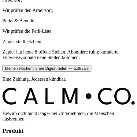
Wir prüfen den Arbeitsort.
Perks & Benefits
Wir prüfen die Perk-Liste.
Zapier stellt jetzt ein
Zapier hat heute 8 offene Stellen. Abonniere ruhig kuratierte
Hinweise, sobald neue Stellen kommen.
Meinen wöchentlichen Digest holen — $19/Jahr
Eine Zahlung. Jederzeit kündbar.
C
O
C
ALM
Bewirb dich nicht länger bei Unternehmen, die Menschen
ausbrennen.
Produkt