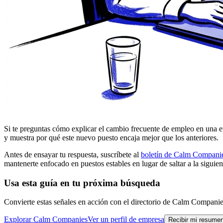
Si te preguntas cómo explicar el cambio frecuente de empleo en una ent
y muestra por qué este nuevo puesto encaja mejor que los anteriores.
Antes de ensayar tu respuesta, suscríbete al
boletín de Calm Compani
mantenerte enfocado en puestos estables en lugar de saltar a la siguien
Usa esta guía en tu próxima búsqueda
Convierte estas señales en acción con el directorio de Calm Companie
Explorar Calm Companies
Ver un perfil de empresa
Recibir mi resume