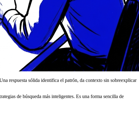
na respuesta sólida identifica el patrón, da contexto sin sobreexplicar
trategias de búsqueda más inteligentes. Es una forma sencilla de