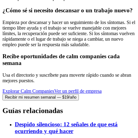
¿Cómo sé si necesito descansar o un trabajo nuevo?
Empieza por descansar y hacer un seguimiento de los síntomas. Si el
tiempo libre ayuda y el trabajo se vuelve manejable con mejores
límites, la recuperación puede ser suficiente. Si los síntomas vuelven
rápidamente o el lugar de trabajo se niega a cambiar, un nuevo
empleo puede ser la respuesta más saludable.
Recibe oportunidades de calm companies cada
semana
Usa el directorio y suscríbete para moverte rápido cuando se abran
mejores puestos.
Explorar Calm Companies
Ver un perfil de empresa
Recibir mi resumen semanal — $19/año
Guías relacionadas
Despido silencioso: 12 señales de que está
ocurriendo y qué hacer