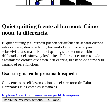
Quiet quitting frente al burnout: Cómo
notar la diferencia
El quiet quitting y el burnout pueden ser difíciles de separar cuando
estás cansado, desconectado y haciendo lo mínimo solo para
sobrevivir a la semana. El quiet quitting suele ser un cambio
deliberado en el esfuerzo y los límites. El burnout es un estado de
agotamiento crónico que afecta a tu energía, tu estado de ánimo y tu
capacidad para funcionar.
Usa esta guía en tu próxima búsqueda
Convierte estas señales en acción con el directorio de Calm
Companies y las vacantes semanales.
Explorar Calm Companies
Ver un perfil de empresa
Recibir mi resumen semanal — $19/año