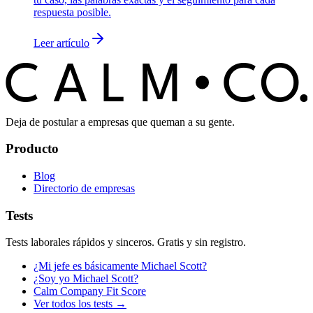
respuesta posible.
Leer artículo
C
O
C
ALM
Deja de postular a empresas que queman a su gente.
Producto
Blog
Directorio de empresas
Tests
Tests laborales rápidos y sinceros. Gratis y sin registro.
¿Mi jefe es básicamente Michael Scott?
¿Soy yo Michael Scott?
Calm Company Fit Score
Ver todos los tests →