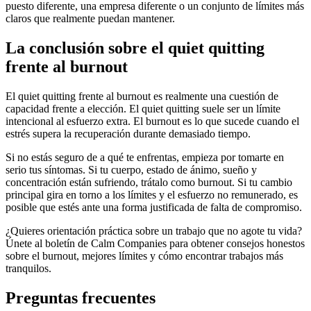
puesto diferente, una empresa diferente o un conjunto de límites más
claros que realmente puedan mantener.
La conclusión sobre el quiet quitting
frente al burnout
El quiet quitting frente al burnout es realmente una cuestión de
capacidad frente a elección. El quiet quitting suele ser un límite
intencional al esfuerzo extra. El burnout es lo que sucede cuando el
estrés supera la recuperación durante demasiado tiempo.
Si no estás seguro de a qué te enfrentas, empieza por tomarte en
serio tus síntomas. Si tu cuerpo, estado de ánimo, sueño y
concentración están sufriendo, trátalo como burnout. Si tu cambio
principal gira en torno a los límites y el esfuerzo no remunerado, es
posible que estés ante una forma justificada de falta de compromiso.
¿Quieres orientación práctica sobre un trabajo que no agote tu vida?
Únete al boletín de Calm Companies para obtener consejos honestos
sobre el burnout, mejores límites y cómo encontrar trabajos más
tranquilos.
Preguntas frecuentes