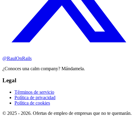
@RaulOnRails
¿Conoces una calm company? Mándamela.
Legal
Términos de servicio
Política de privacidad
Política de cookies
© 2025 - 2026. Ofertas de empleo de empresas que no te quemarán.