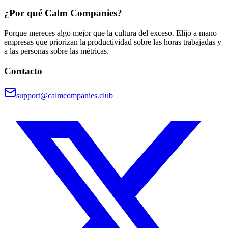
¿Por qué Calm Companies?
Porque mereces algo mejor que la cultura del exceso. Elijo a mano
empresas que priorizan la productividad sobre las horas trabajadas y
a las personas sobre las métricas.
Contacto
support@calmcompanies.club