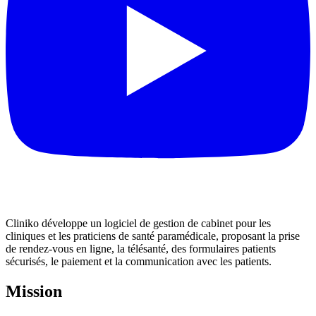
Cliniko développe un logiciel de gestion de cabinet pour les
cliniques et les praticiens de santé paramédicale, proposant la prise
de rendez-vous en ligne, la télésanté, des formulaires patients
sécurisés, le paiement et la communication avec les patients.
Mission