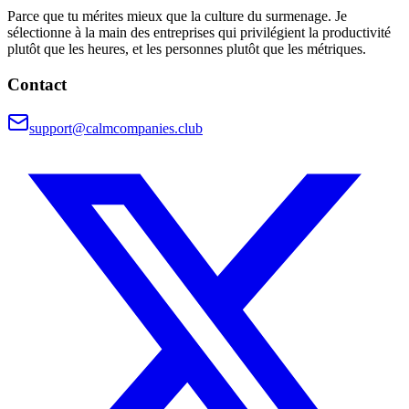
Parce que tu mérites mieux que la culture du surmenage. Je
sélectionne à la main des entreprises qui privilégient la productivité
plutôt que les heures, et les personnes plutôt que les métriques.
Contact
support@calmcompanies.club