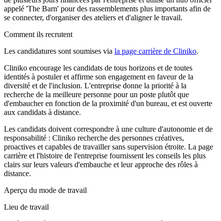
appelé 'The Barn' pour des rassemblements plus importants afin de
se connecter, d'organiser des ateliers et d'aligner le travail.
Comment ils recrutent
Les candidatures sont soumises via
la page carrière de Cliniko
.
Cliniko encourage les candidats de tous horizons et de toutes
identités à postuler et affirme son engagement en faveur de la
diversité et de l'inclusion. L'entreprise donne la priorité à la
recherche de la meilleure personne pour un poste plutôt que
d'embaucher en fonction de la proximité d'un bureau, et est ouverte
aux candidats à distance.
Les candidats doivent correspondre à une culture d'autonomie et de
responsabilité : Cliniko recherche des personnes créatives,
proactives et capables de travailler sans supervision étroite. La page
carrière et l'histoire de l'entreprise fournissent les conseils les plus
clairs sur leurs valeurs d'embauche et leur approche des rôles à
distance.
Aperçu du mode de travail
Lieu de travail