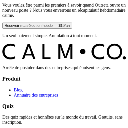
Vous voulez être parmi les premiers à savoir quand Outseta ouvre un
nouveau poste ? Nous vous enverrons un récapitulatif hebdomadaire
calme.
Recevoir ma sélection hebdo — $19/an
Un seul paiement simple. Annulation à tout moment.
C
O
C
ALM
Arrête de postuler dans des entreprises qui épuisent les gens.
Produit
Blog
Annuaire des entreprises
Quiz
Des quiz rapides et honnêtes sur le monde du travail. Gratuits, sans
inscription.