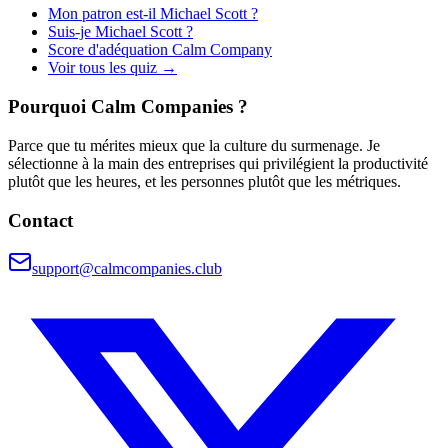
Mon patron est-il Michael Scott ?
Suis-je Michael Scott ?
Score d'adéquation Calm Company
Voir tous les quiz →
Pourquoi Calm Companies ?
Parce que tu mérites mieux que la culture du surmenage. Je
sélectionne à la main des entreprises qui privilégient la productivité
plutôt que les heures, et les personnes plutôt que les métriques.
Contact
support@calmcompanies.club