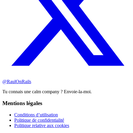
@RaulOnRails
Tu connais une calm company ? Envoie-la-moi.
Mentions légales
Conditions d’utilisation
Politique de confidentialité
Politique relative aux cookies