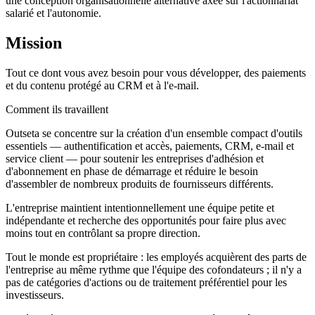
une conception organisationnelle alternative axée sur l'actionnariat
salarié et l'autonomie.
Mission
Tout ce dont vous avez besoin pour vous développer, des paiements
et du contenu protégé au CRM et à l'e-mail.
Comment ils travaillent
Outseta se concentre sur la création d'un ensemble compact d'outils
essentiels — authentification et accès, paiements, CRM, e-mail et
service client — pour soutenir les entreprises d'adhésion et
d'abonnement en phase de démarrage et réduire le besoin
d'assembler de nombreux produits de fournisseurs différents.
L'entreprise maintient intentionnellement une équipe petite et
indépendante et recherche des opportunités pour faire plus avec
moins tout en contrôlant sa propre direction.
Tout le monde est propriétaire : les employés acquièrent des parts de
l'entreprise au même rythme que l'équipe des cofondateurs ; il n'y a
pas de catégories d'actions ou de traitement préférentiel pour les
investisseurs.