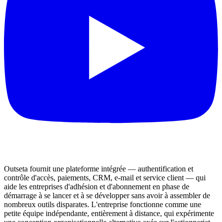
Outseta fournit une plateforme intégrée — authentification et
contrôle d'accès, paiements, CRM, e-mail et service client — qui
aide les entreprises d'adhésion et d'abonnement en phase de
démarrage à se lancer et à se développer sans avoir à assembler de
nombreux outils disparates. L'entreprise fonctionne comme une
petite équipe indépendante, entièrement à distance, qui expérimente