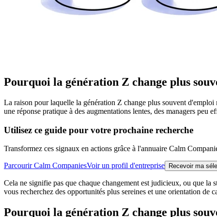
Pourquoi la génération Z change plus souv
La raison pour laquelle la génération Z change plus souvent d'emploi 
une réponse pratique à des augmentations lentes, des managers peu effic
Utilisez ce guide pour votre prochaine recherche
Transformez ces signaux en actions grâce à l'annuaire Calm Compani
Parcourir Calm Companies
Voir un profil d'entreprise
Recevoir ma sél
Cela ne signifie pas que chaque changement est judicieux, ou que la st
vous recherchez des opportunités plus sereines et une orientation de 
Pourquoi la génération Z change plus souve