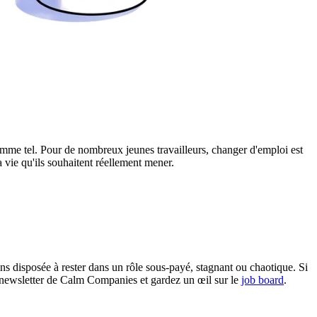
omme tel. Pour de nombreux jeunes travailleurs, changer d'emploi est
 vie qu'ils souhaitent réellement mener.
ins disposée à rester dans un rôle sous-payé, stagnant ou chaotique. Si
la newsletter de Calm Companies et gardez un œil sur le
job board
.