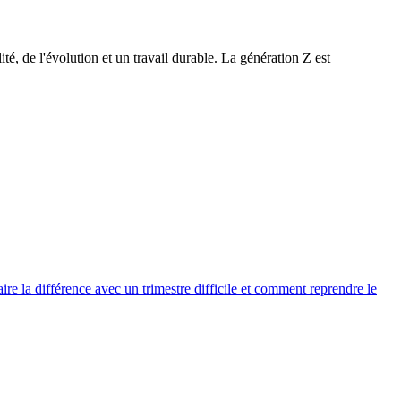
é, de l'évolution et un travail durable. La génération Z est
ire la différence avec un trimestre difficile et comment reprendre le