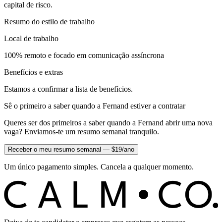
capital de risco.
Resumo do estilo de trabalho
Local de trabalho
100% remoto e focado em comunicação assíncrona
Benefícios e extras
Estamos a confirmar a lista de benefícios.
Sê o primeiro a saber quando a Fernand estiver a contratar
Queres ser dos primeiros a saber quando a Fernand abrir uma nova
vaga? Enviamos-te um resumo semanal tranquilo.
Receber o meu resumo semanal — $19/ano
Um único pagamento simples. Cancela a qualquer momento.
C
O
C
ALM