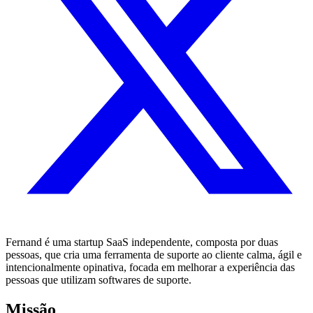
Fernand é uma startup SaaS independente, composta por duas
pessoas, que cria uma ferramenta de suporte ao cliente calma, ágil e
intencionalmente opinativa, focada em melhorar a experiência das
pessoas que utilizam softwares de suporte.
Missão