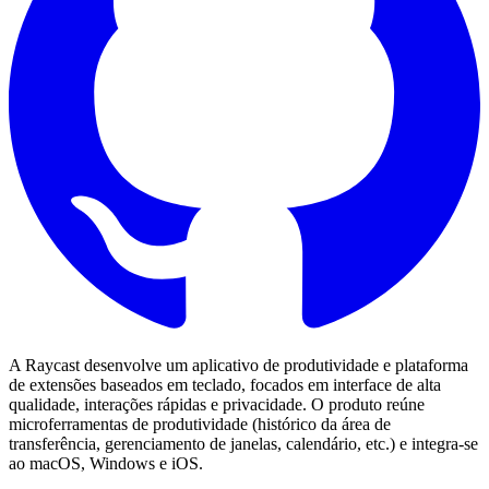
A Raycast desenvolve um aplicativo de produtividade e plataforma
de extensões baseados em teclado, focados em interface de alta
qualidade, interações rápidas e privacidade. O produto reúne
microferramentas de produtividade (histórico da área de
transferência, gerenciamento de janelas, calendário, etc.) e integra-se
ao macOS, Windows e iOS.