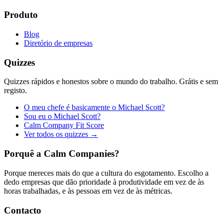
Produto
Blog
Diretório de empresas
Quizzes
Quizzes rápidos e honestos sobre o mundo do trabalho. Grátis e sem
registo.
O meu chefe é basicamente o Michael Scott?
Sou eu o Michael Scott?
Calm Company Fit Score
Ver todos os quizzes →
Porquê a Calm Companies?
Porque mereces mais do que a cultura do esgotamento. Escolho a
dedo empresas que dão prioridade à produtividade em vez de às
horas trabalhadas, e às pessoas em vez de às métricas.
Contacto