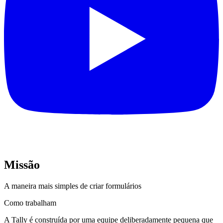
Missão
A maneira mais simples de criar formulários
Como trabalham
A Tally é construída por uma equipe deliberadamente pequena que