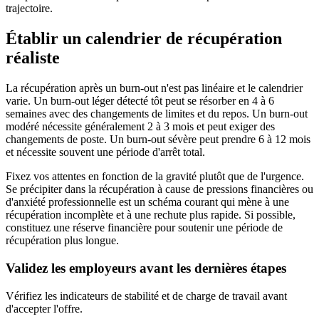
trajectoire.
Établir un calendrier de récupération
réaliste
La récupération après un burn-out n'est pas linéaire et le calendrier
varie. Un burn-out léger détecté tôt peut se résorber en 4 à 6
semaines avec des changements de limites et du repos. Un burn-out
modéré nécessite généralement 2 à 3 mois et peut exiger des
changements de poste. Un burn-out sévère peut prendre 6 à 12 mois
et nécessite souvent une période d'arrêt total.
Fixez vos attentes en fonction de la gravité plutôt que de l'urgence.
Se précipiter dans la récupération à cause de pressions financières ou
d'anxiété professionnelle est un schéma courant qui mène à une
récupération incomplète et à une rechute plus rapide. Si possible,
constituez une réserve financière pour soutenir une période de
récupération plus longue.
Validez les employeurs avant les dernières étapes
Vérifiez les indicateurs de stabilité et de charge de travail avant
d'accepter l'offre.