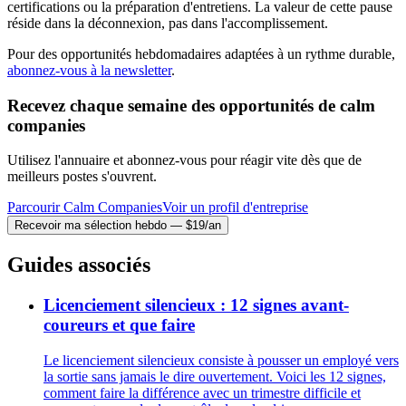
certifications ou la préparation d'entretiens. La valeur de cette pause
réside dans la déconnexion, pas dans l'accomplissement.
Pour des opportunités hebdomadaires adaptées à un rythme durable,
abonnez-vous à la newsletter
.
Recevez chaque semaine des opportunités de calm
companies
Utilisez l'annuaire et abonnez-vous pour réagir vite dès que de
meilleurs postes s'ouvrent.
Parcourir Calm Companies
Voir un profil d'entreprise
Recevoir ma sélection hebdo — $19/an
Guides associés
Licenciement silencieux : 12 signes avant-
coureurs et que faire
Le licenciement silencieux consiste à pousser un employé vers
la sortie sans jamais le dire ouvertement. Voici les 12 signes,
comment faire la différence avec un trimestre difficile et