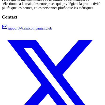
sélectionne à la main des entreprises qui privilégient la productivité
plutôt que les heures, et les personnes plutôt que les métriques.
Contact
support@calmcompanies.club