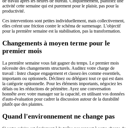
de travail après les heures de bureau. Cinquièmement, planifiez une
activité cette semaine qui est purement pour le plaisir, pas pour la
productivité.
Ces interventions sont petites individuellement, mais collectivement,
elles créent une friction contre le schéma de surmenage. L'objectif
pour la première semaine est la stabilisation, pas la transformation.
Changements à moyen terme pour le
premier mois
La première semaine vous fait gagner du temps. Le premier mois
nécessite des changements structurels. Auditez votre charge de
travail : listez chaque engagement et classez-les comme essentiels,
importants ou optionnels. Déclinez ou déléguez tout ce qui est dans
la catégorie optionnelle. Pour les éléments importants, négociez les
délais ou les réductions de périmètre. Ayez une conversation
honnête avec votre manager sur la capacité, en utilisant vos données
d'auto-évaluation pour cadrer la discussion autour de la durabilité
plutôt que des plaintes.
Quand l'environnement ne change pas