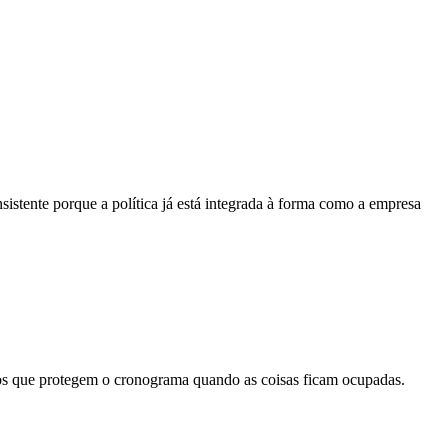
istente porque a política já está integrada à forma como a empresa
tos que protegem o cronograma quando as coisas ficam ocupadas.