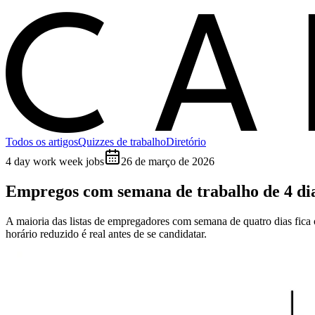
C
Todos os artigos
Quizzes de trabalho
Diretório
4 day work week jobs
26 de março de 2026
Empregos com semana de trabalho de 4 di
A maioria das listas de empregadores com semana de quatro dias fica
horário reduzido é real antes de se candidatar.