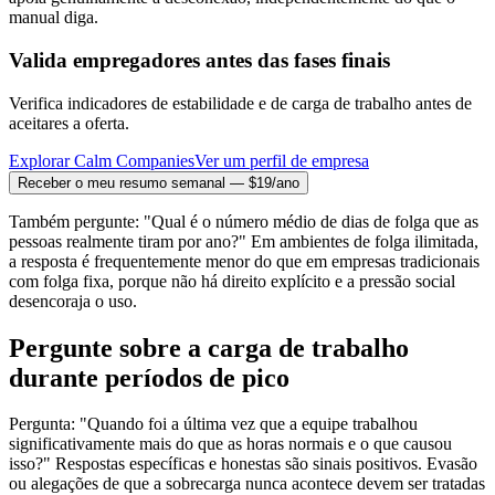
manual diga.
Valida empregadores antes das fases finais
Verifica indicadores de estabilidade e de carga de trabalho antes de
aceitares a oferta.
Explorar Calm Companies
Ver um perfil de empresa
Receber o meu resumo semanal — $19/ano
Também pergunte: "Qual é o número médio de dias de folga que as
pessoas realmente tiram por ano?" Em ambientes de folga ilimitada,
a resposta é frequentemente menor do que em empresas tradicionais
com folga fixa, porque não há direito explícito e a pressão social
desencoraja o uso.
Pergunte sobre a carga de trabalho
durante períodos de pico
Pergunta: "Quando foi a última vez que a equipe trabalhou
significativamente mais do que as horas normais e o que causou
isso?" Respostas específicas e honestas são sinais positivos. Evasão
ou alegações de que a sobrecarga nunca acontece devem ser tratadas