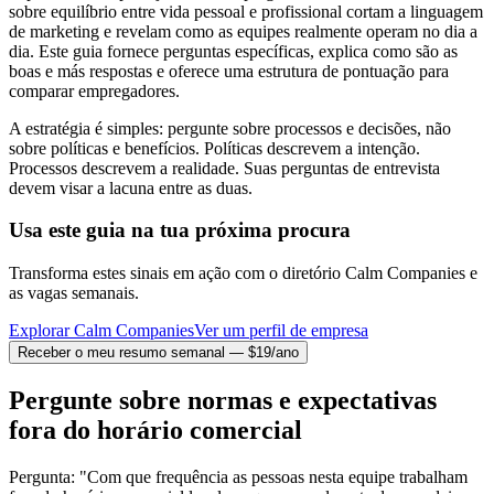
sobre equilíbrio entre vida pessoal e profissional cortam a linguagem
de marketing e revelam como as equipes realmente operam no dia a
dia. Este guia fornece perguntas específicas, explica como são as
boas e más respostas e oferece uma estrutura de pontuação para
comparar empregadores.
A estratégia é simples: pergunte sobre processos e decisões, não
sobre políticas e benefícios. Políticas descrevem a intenção.
Processos descrevem a realidade. Suas perguntas de entrevista
devem visar a lacuna entre as duas.
Usa este guia na tua próxima procura
Transforma estes sinais em ação com o diretório Calm Companies e
as vagas semanais.
Explorar Calm Companies
Ver um perfil de empresa
Receber o meu resumo semanal — $19/ano
Pergunte sobre normas e expectativas
fora do horário comercial
Pergunta: "Com que frequência as pessoas nesta equipe trabalham