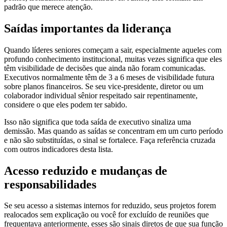
padrão que merece atenção.
Saídas importantes da liderança
Quando líderes seniores começam a sair, especialmente aqueles com
profundo conhecimento institucional, muitas vezes significa que eles
têm visibilidade de decisões que ainda não foram comunicadas.
Executivos normalmente têm de 3 a 6 meses de visibilidade futura
sobre planos financeiros. Se seu vice-presidente, diretor ou um
colaborador individual sênior respeitado sair repentinamente,
considere o que eles podem ter sabido.
Isso não significa que toda saída de executivo sinaliza uma
demissão. Mas quando as saídas se concentram em um curto período
e não são substituídas, o sinal se fortalece. Faça referência cruzada
com outros indicadores desta lista.
Acesso reduzido e mudanças de
responsabilidades
Se seu acesso a sistemas internos for reduzido, seus projetos forem
realocados sem explicação ou você for excluído de reuniões que
frequentava anteriormente, esses são sinais diretos de que sua função