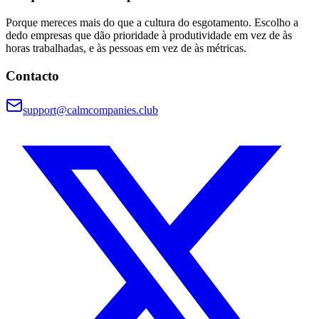
Porque mereces mais do que a cultura do esgotamento. Escolho a
dedo empresas que dão prioridade à produtividade em vez de às
horas trabalhadas, e às pessoas em vez de às métricas.
Contacto
support@calmcompanies.club